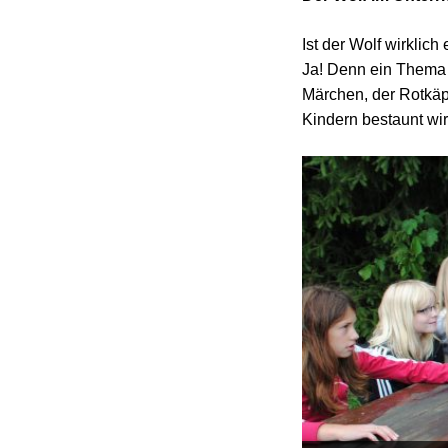
Ist der Wolf wirklich
Ja! Denn ein Thema i
Märchen, der Rotkäpp
Kindern bestaunt wir